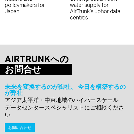
policymakers for
water supply for
Japan
AirTrunk’s Johor data
centres
AIRTRUNKへの
お問合せ
未来を変換するのが御社、 今日を構築するの
が弊社
アジア太平洋・中東地域のハイパースケール
データセンタースペシャリストにご相談くださ
い
お問い合わせ