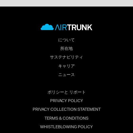
について
所在地
サステナビリティ
キャリア
ニュース
ポリシーと リポート
PRIVACY POLICY
PRIVACY COLLECTION STATEMENT
TERMS & CONDITIONS
WHISTLEBLOWING POLICY