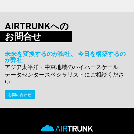
AIRTRUNKへの
お問合せ
未来を変換するのが御社、 今日を構築するの
が弊社
アジア太平洋・中東地域のハイパースケール
データセンタースペシャリストにご相談くださ
い
お問い合わせ