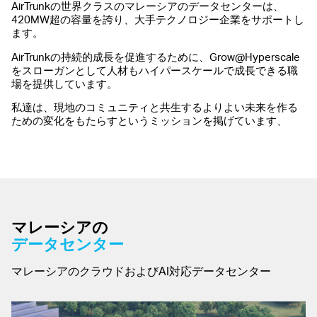
AirTrunkの世界クラスのマレーシアのデータセンターは、
420MW超の容量を誇り、大手テクノロジー企業をサポートし
ます。
AirTrunkの持続的成長を促進するために、Grow@Hyperscale
をスローガンとして人材もハイパースケールで成長できる職
場を提供しています。
私達は、現地のコミュニティと共生するよりよい未来を作る
ための変化をもたらすというミッションを掲げています、
マレーシアの
データセンター
マレーシアのクラウドおよびAI対応データセンター