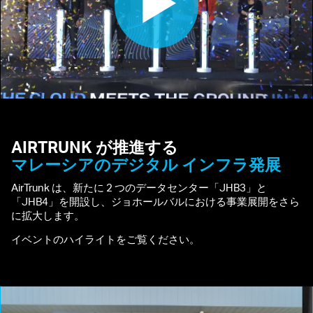
AIRTRUNK
が推進する
マレーシアのデジタル
インフラ発展
AirTrunk は、新たに 2 つのデータセンター「JHB3」と
「JHB4」を開設し、ジョホールバルにおける事業展開をさら
に拡大します。
イベントのハイライトをご覧ください。