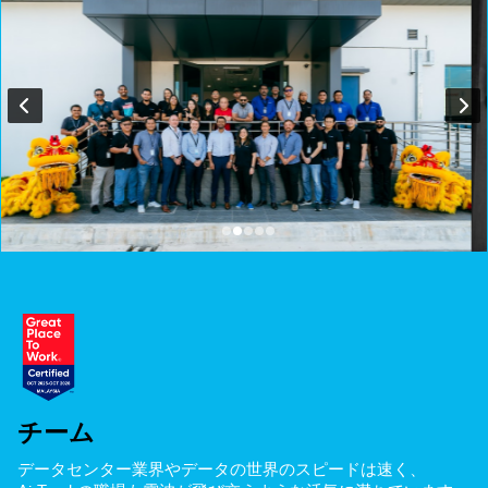
チーム
データセンター業界やデータの世界のスピードは速く、