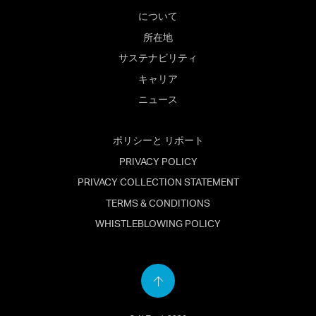
について
所在地
サステナビリティ
キャリア
ニュース
ポリシーと リポート
PRIVACY POLICY
PRIVACY COLLECTION STATEMENT
TERMS & CONDITIONS
WHISTLEBLOWING POLICY
Back
to