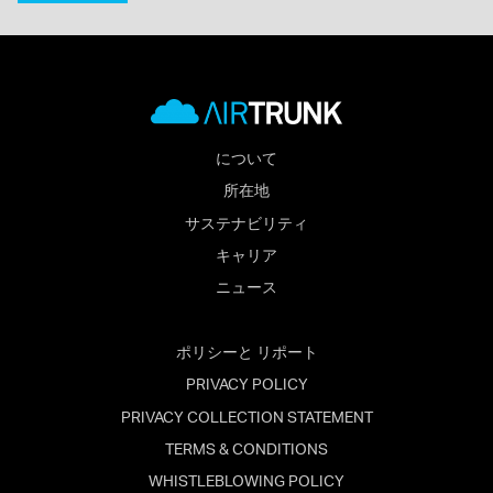
について
所在地
サステナビリティ
キャリア
ニュース
ポリシーと リポート
PRIVACY POLICY
PRIVACY COLLECTION STATEMENT
TERMS & CONDITIONS
WHISTLEBLOWING POLICY