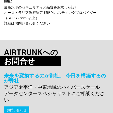
認証
最高水準のセキュリティと品質を追求した設計：
オーストラリア政府認定 戦略的ホスティングプロバイダー
（SCEC Zone 3以上）
詳細はお問い合わせください
AIRTRUNKへの
お問合せ
未来を変換するのが御社、 今日を構築するの
が弊社
アジア太平洋・中東地域のハイパースケール
データセンタースペシャリストにご相談くださ
い
お問い合わせ