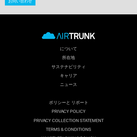
お問い合わせ
について
所在地
サステナビリティ
キャリア
ニュース
ポリシーと リポート
PRIVACY POLICY
PRIVACY COLLECTION STATEMENT
TERMS & CONDITIONS