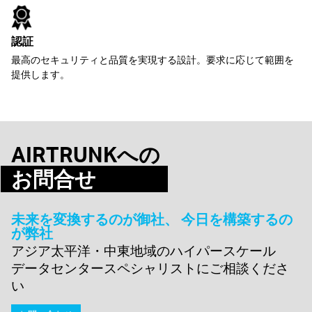
認証
最高のセキュリティと品質を実現する設計。要求に応じて範囲を
提供します。
AIRTRUNKへの
お問合せ
未来を変換するのが御社、 今日を構築するの
が弊社
アジア太平洋・中東地域のハイパースケール
データセンタースペシャリストにご相談くださ
い