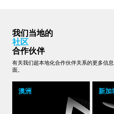
我们当地的
社区
合作伙伴
有关我们超本地化合作伙伴关系的更多信息
面。
澳洲
新加