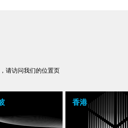
，请访问我们的位置页
坡
香港