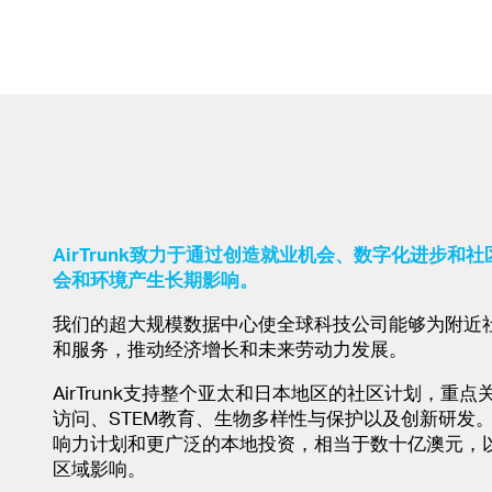
AirTrunk致力于通过创造就业机会、数字化进步和
会和环境产生长期影响。
我们的超大规模数据中心使全球科技公司能够为附近
和服务，推动经济增长和未来劳动力发展。
AirTrunk支持整个亚太和日本地区的社区计划，重
访问、STEM教育、生物多样性与保护以及创新研发
响力计划和更广泛的本地投资，相当于数十亿澳元，
区域影响。