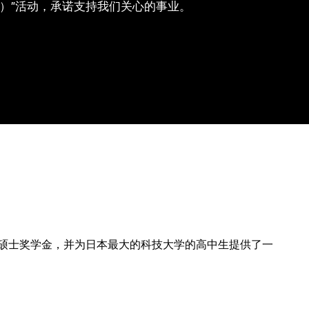
Impact）”活动，承诺支持我们关心的事业。
项硕士奖学金，并为日本最大的科技大学的高中生提供了一