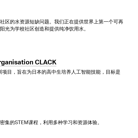
社区的水资源短缺问题。我们正在提供世界上第一个可再
阳光为学校社区创造和提供纯净饮用水。
Organisation CLACK
一个教师培训项目，旨在为日本的高中生培养人工智能技能，目标是
密集的STEM课程，利用多种学习和资源体验。