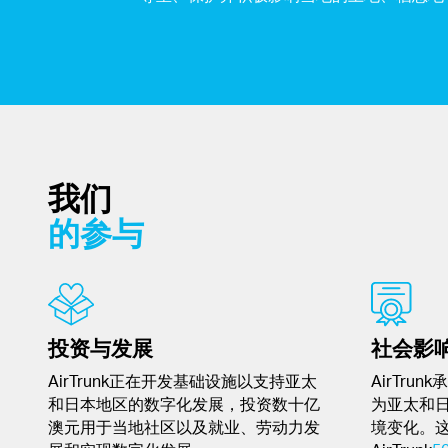
我们
的参与
投资与发展
社会影
AirTrunk正在开发基础设施以支持亚太
AirTr
和日本地区的数字化发展，投资数十亿
为亚太和
澳元用于当地社区以及就业、劳动力发
境变化。