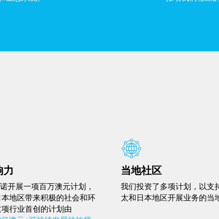
响力
当地社区
unk承诺开展一项百万澳元计划，
我们投资了多项计划，以支
日本地区带来积极的社会和环
太和日本地区开展业务的当
这项行业首创的计划由