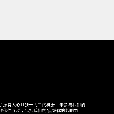
员工提供了振奋人心且独一无二的机会，来参与我们的
作伙伴互动，包括我们的“点燃你的影响力