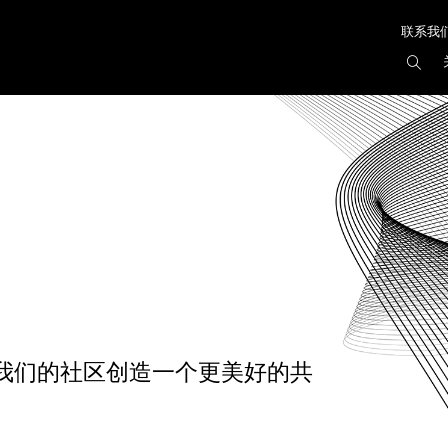
联系我
搜
索
AIR
我们的社区创造一个更美好的共