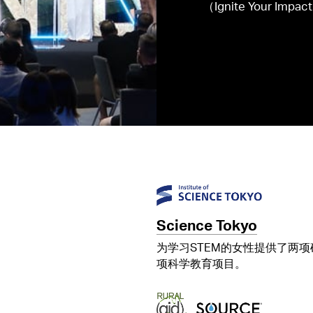
（Ignite Your 
Science Tokyo
为学习STEM的女性提供了两
项科学教育项目。