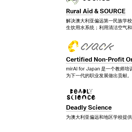
Rural Aid
&
SOURCE
解决澳大利亚偏远第一民族学校
生饮用水系统；利用清洁空气和
Certified Non-Profit 
mirAI for Japan 是
为下一代的职业发展做出贡献。
Deadly Science
为澳大利亚偏远和地区学校提供