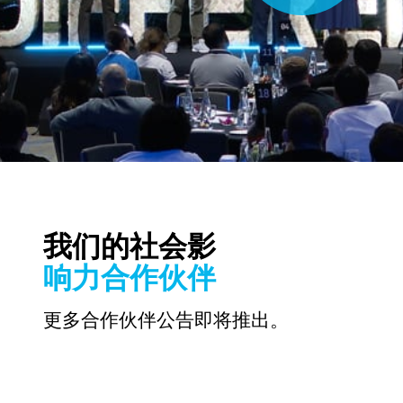
我们的社会影
响力合作伙伴
更多合作伙伴公告即将推出。