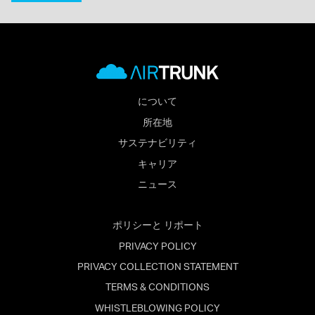
について
所在地
サステナビリティ
キャリア
ニュース
ポリシーと リポート
PRIVACY POLICY
PRIVACY COLLECTION STATEMENT
TERMS & CONDITIONS
WHISTLEBLOWING POLICY