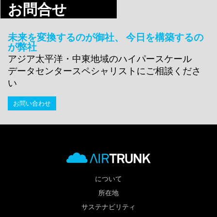
お問合せ
未来を変換するのが御社、 今日を構築するの
が弊社
アジア太平洋・中東地域のハイパースケール
データセンタースペシャリストにご相談くださ
い
お問い合わせ
について
所在地
サステナビリティ