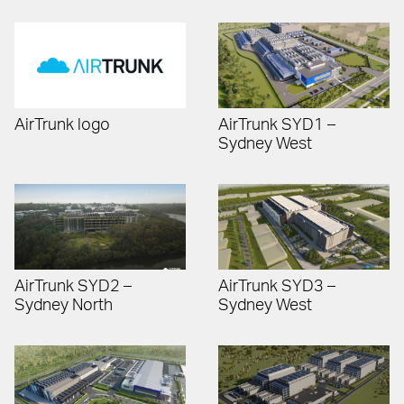
AirTrunk logo
AirTrunk SYD1 –
Sydney West
AirTrunk SYD2 –
AirTrunk SYD3 –
Sydney North
Sydney West