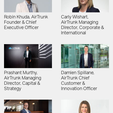
Robin Khuda, AirTrunk
Carly Wishart,
Founder & Chief
AirTrunk Managing
Executive Officer
Director, Corporate &
International
Prashant Murthy,
Damien Spillane,
AirTrunk Managing
AirTrunk Chief
Director, Capital &
Customer &
Strategy
Innovation Officer