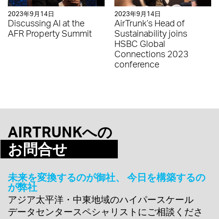
2023年9月14日
2023年9月14日
Discussing AI at the
AirTrunk’s Head of
AFR Property Summit
Sustainability joins
HSBC Global
Connections 2023
conference
AIRTRUNKへの
お問合せ
未来を変換するのが御社、 今日を構築するの
が弊社
アジア太平洋・中東地域のハイパースケール
データセンタースペシャリストにご相談くださ