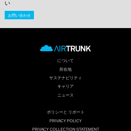
い
お問い合わせ
について
所在地
サステナビリティ
キャリア
ニュース
ポリシーと リポート
PRIVACY POLICY
PRIVACY COLLECTION STATEMENT