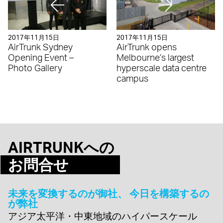
2017年11月15日
2017年11月15日
AirTrunk Sydney
AirTrunk opens
Opening Event –
Melbourne’s largest
Photo Gallery
hyperscale data centre
campus
AIRTRUNKへの
お問合せ
未来を変換するのが御社、 今日を構築するの
が弊社
アジア太平洋・中東地域のハイパースケール