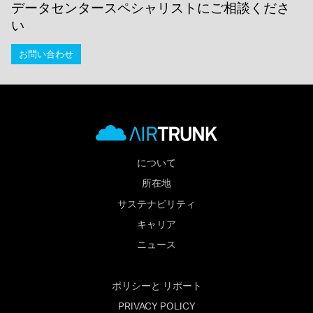
データセンタースペシャリストにご相談くださ
い
お問い合わせ
について
所在地
サステナビリティ
キャリア
ニュース
ポリシーと リポート
PRIVACY POLICY