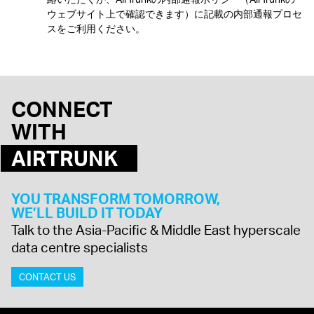
ウェブサイト上で確認できます）に記載の内部通報プロセ
スをご利用ください。
CONNECT
WITH
AIRTRUNK
YOU TRANSFORM TOMORROW,
WE’LL BUILD IT TODAY
Talk to the Asia-Pacific & Middle East hyperscale
data centre specialists
CONTACT US