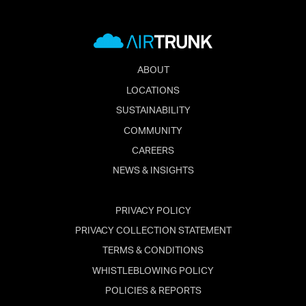
ABOUT
LOCATIONS
SUSTAINABILITY
COMMUNITY
CAREERS
NEWS & INSIGHTS
PRIVACY POLICY
PRIVACY COLLECTION STATEMENT
TERMS & CONDITIONS
WHISTLEBLOWING POLICY
POLICIES & REPORTS